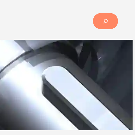
Search