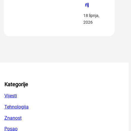
rij
18 lipnja,
2026
Kategorije
Vijesti
Tehnologija
Znanost
Posao