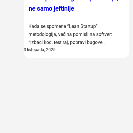
ne samo jeftinije
Kada se spomene “Lean Startup”
metodologija, većina pomisli na softver:
“izbaci kod, testiraj, popravi bugove…
3 listopada, 2025