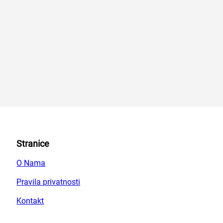
Stranice
O Nama
Pravila privatnosti
Kontakt