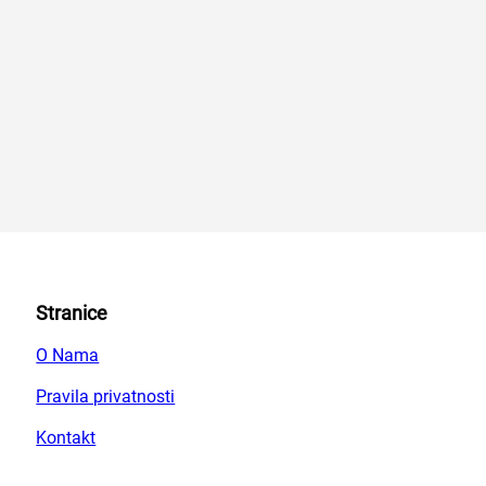
Stranice
O Nama
Pravila privatnosti
Kontakt