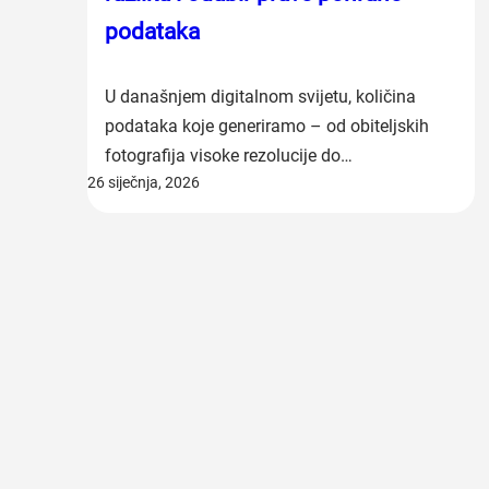
podataka
U današnjem digitalnom svijetu, količina
podataka koje generiramo – od obiteljskih
fotografija visoke rezolucije do…
26 siječnja, 2026