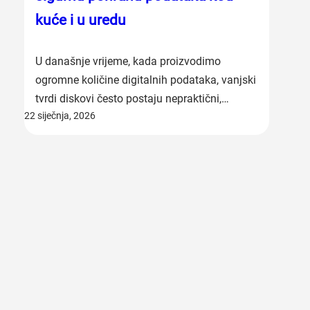
kuće i u uredu
U današnje vrijeme, kada proizvodimo
ogromne količine digitalnih podataka, vanjski
tvrdi diskovi često postaju nepraktični,…
22 siječnja, 2026