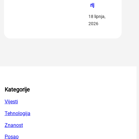
rij
18 lipnja,
2026
Kategorije
Vijesti
Tehnologija
Znanost
Posao