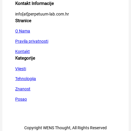
Kontakt Informacije
info[at]perpetuum-lab.com.hr
Stranice
O Nama
Pravila privatnosti
Kontakt
Kategorije
Vijesti
Tehnologija
Znanost
Posao
Copyright WENS Thought, All Rights Reserved