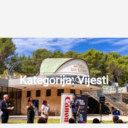
Kategorija:
Vijesti