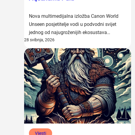
Nova multimedijalna izložba Canon World
Unseen posjetitelje vodi u podvodni svijet
jednog od najugroženijih ekosustava…
28 svibnja, 2026
Vijesti