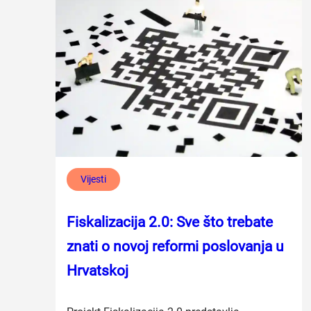
Vijesti
Fiskalizacija 2.0: Sve što trebate
znati o novoj reformi poslovanja u
Hrvatskoj