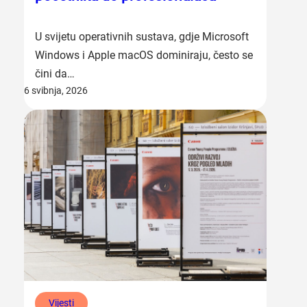
U svijetu operativnih sustava, gdje Microsoft
Windows i Apple macOS dominiraju, često se
čini da…
6 svibnja, 2026
Vijesti