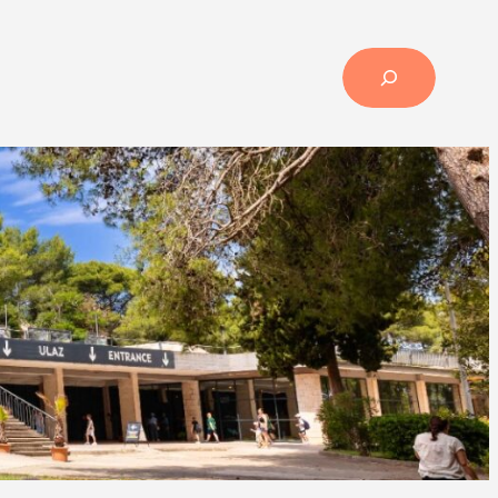
Search