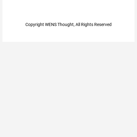
Copyright WENS Thought, All Rights Reserved