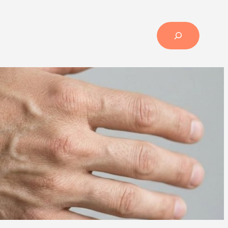
Search