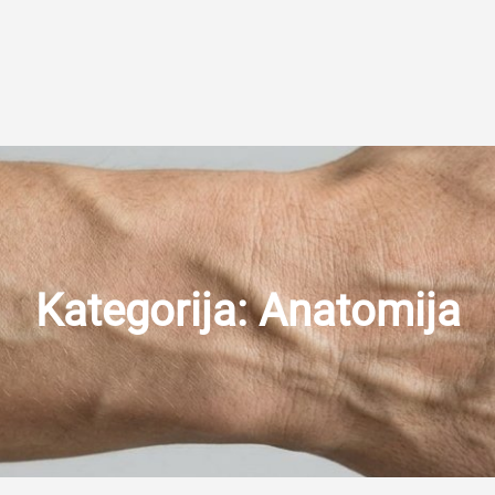
Kategorija:
Anatomija