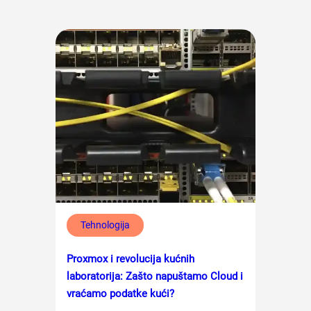
Tehnologija
Proxmox i revolucija kućnih
laboratorija: Zašto napuštamo Cloud i
vraćamo podatke kući?